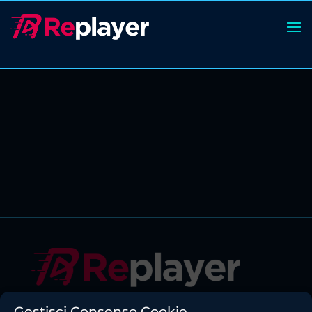
Cookie Policy
Gestisci Consenso Cookie