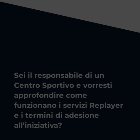
Sei il responsabile di un
Centro Sportivo e vorresti
approfondire come
funzionano i servizi Replayer
e i termini di adesione
all’iniziativa?