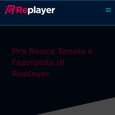
Pro Recco Tennis è
l’apripista di
Replayer