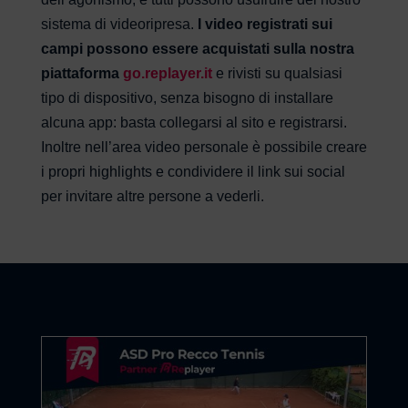
sistema di videoripresa.
I video registrati sui
campi possono essere acquistati sulla nostra
piattaforma
go.replayer.it
e rivisti su qualsiasi
tipo di dispositivo, senza bisogno di installare
alcuna app: basta collegarsi al sito e registrarsi.
Inoltre nell’area video personale è possibile creare
i propri highlights e condividere il link sui social
per invitare altre persone a vederli.