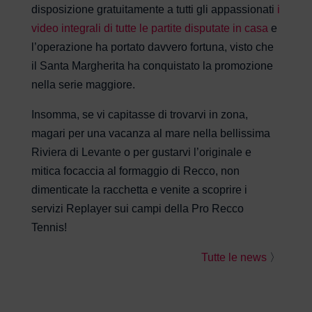
disposizione gratuitamente a tutti gli appassionati
i
video integrali di tutte le partite disputate in casa
e
l’operazione ha portato davvero fortuna, visto che
il Santa Margherita ha conquistato la promozione
nella serie maggiore.
Insomma, se vi capitasse di trovarvi in zona,
magari per una vacanza al mare nella bellissima
Riviera di Levante o per gustarvi l’originale e
mitica focaccia al formaggio di Recco, non
dimenticate la racchetta e venite a scoprire i
servizi Replayer sui campi della Pro Recco
Tennis!
Tutte le news
〉